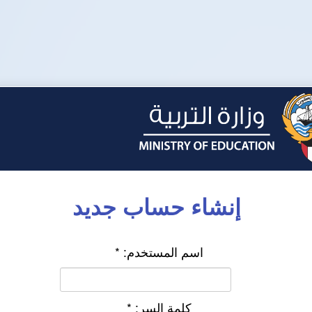
إنشاء حساب جديد
اسم المستخدم:
*
كلمة السر:
*