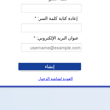
إعادة كتابة كلمة السر:
*
عنوان البريد الإلكتروني:
*
إنشاء
العودة لشاشة الدخول