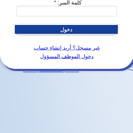
كلمة السر:
*
دخول
غير مسجل؟ أريد إنشاء حساب
دخول الموظف المسؤول