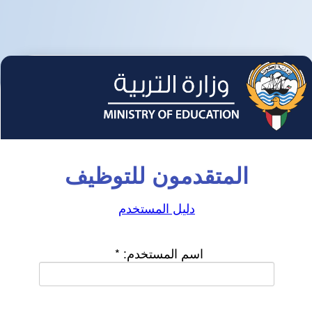
المتقدمون للتوظيف
دليل المستخدم
اسم المستخدم:
*