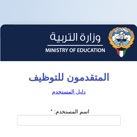
المتقدمون للتوظيف
دليل المستخدم
اسم المستخدم:
*