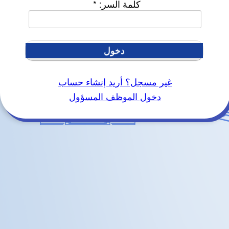
كلمة السر:
*
دخول
غير مسجل؟ أريد إنشاء حساب
دخول الموظف المسؤول