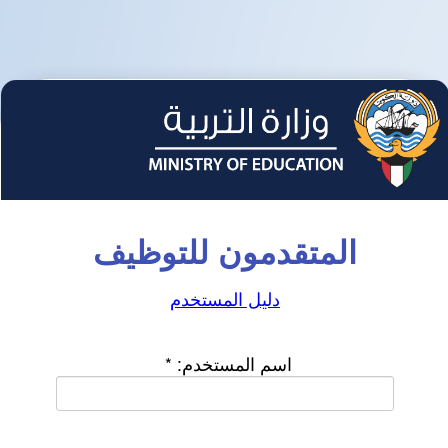
المتقدمون للتوظيف
دليل المستخدم
اسم المستخدم:
*