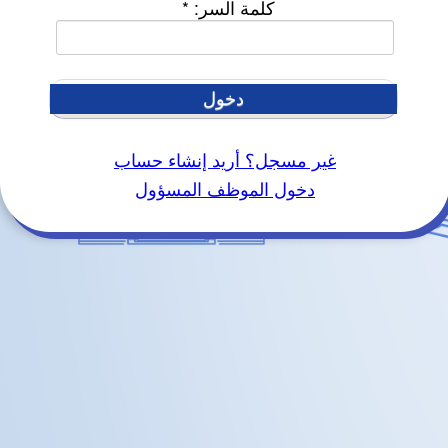
كلمة السر:
*
دخول
غير مسجل؟ أريد إنشاء حساب
دخول الموظف المسؤول