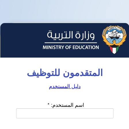
المتقدمون للتوظيف
دليل المستخدم
اسم المستخدم:
*