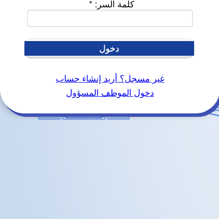
كلمة السر:
*
دخول
غير مسجل؟ أريد إنشاء حساب
دخول الموظف المسؤول