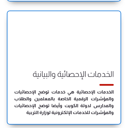
الخدمات الإحصائية والبيانية
الخدمات الإحصائية هي خدمات توضح الإحصائيات
والمؤشرات الرقمية الخاصة بالمعلمين والطلاب
والمدارس لدولة الكويت وأيضا توضح الإحصائيات
والمؤشرات للخدمات الإلكترونية لوزارة التربية