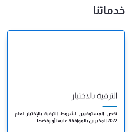
خدماتنا
الترقية بالاختيار
تخص المستوفيين لشروط الترقية بالإختيار لعام
2022 المخيرين بالموافقة عليها أو رفضها