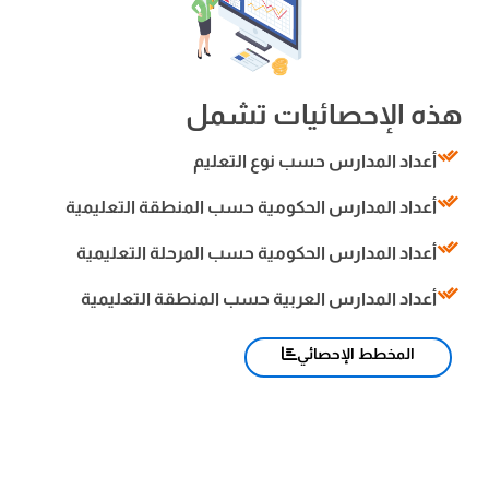
هذه الإحصائيات تشمل
أعداد المدارس حسب نوع التعليم
أعداد المدارس الحكومية حسب المنطقة التعليمية
أعداد المدارس الحكومية حسب المرحلة التعليمية
أعداد المدارس العربية حسب المنطقة التعليمية
المخطط الإحصائي