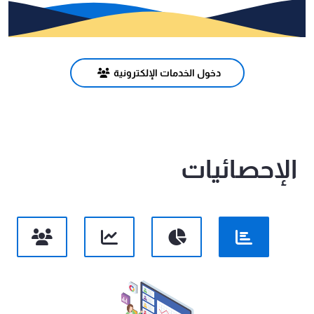
دخول الخدمات الإلكترونية
الإحصائيات